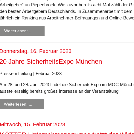
Arbeitgeber“ an Piepenbrock. Wie zuvor bereits acht Mal zählt der G
den besten Arbeitgebern Deutschlands. In Zusammenarbeit mit dem Re
jährlich ein Ranking aus Arbeitnehmer-Befragungen und Online-Bewe
Weiterlesen: ...
Donnerstag, 16. Februar 2023
20 Jahre SicherheitsExpo München
Pressemitteilung | Februar 2023
Am 28. und 29. Juni 2023 findet die SicherheitsExpo im MOC München
ausstellerseitig bereits großes Interesse an der Veranstaltung.
Weiterlesen: ...
Mittwoch, 15. Februar 2023