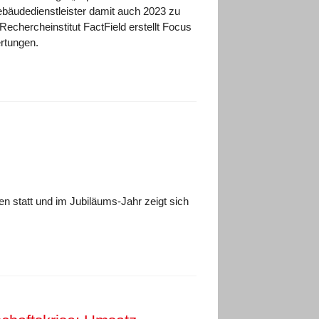
ebäudedienstleister damit auch 2023 zu
chercheinstitut FactField erstellt Focus
rtungen.
 statt und im Jubiläums-Jahr zeigt sich