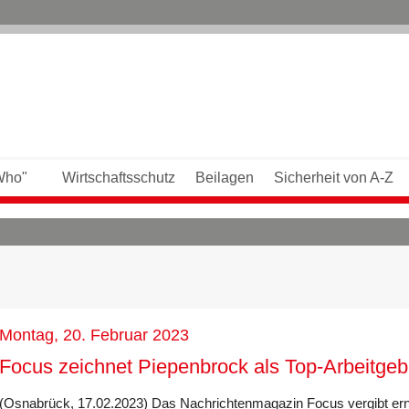
Who"
Wirtschaftsschutz
Beilagen
Sicherheit von A-Z
Montag, 20. Februar 2023
Focus zeichnet Piepenbrock als Top-Arbeitgeb
(Osnabrück, 17.02.2023) Das Nachrichtenmagazin Focus vergibt erne