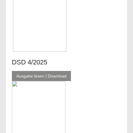
DSD 4/2025
Ausgabe lesen | Download