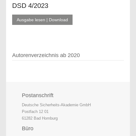
DSD 4/2023
Ausgabe lesen | Download
Autorenverzeichnis ab 2020
Postanschrift
Deutsche Sicherheits-Akademie GmbH
Postfach 12 01
61282 Bad Homburg
Büro