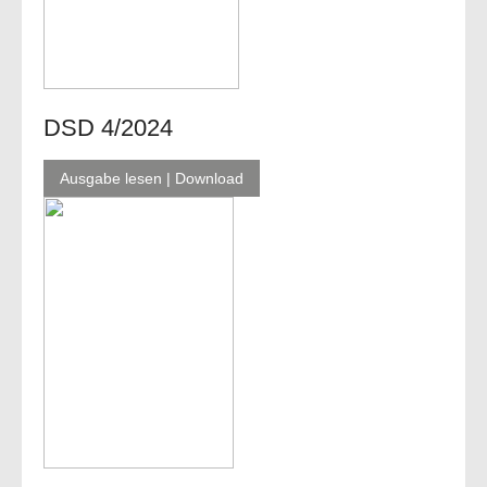
DSD 4/2024
Ausgabe lesen | Download