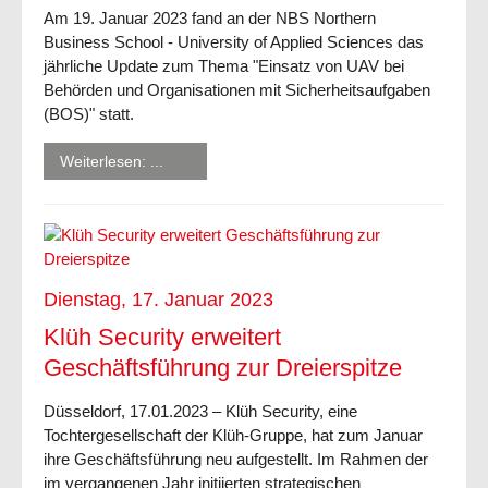
Am 19. Januar 2023 fand an der NBS Northern
Business School - University of Applied Sciences das
jährliche Update zum Thema "Einsatz von UAV bei
Behörden und Organisationen mit Sicherheitsaufgaben
(BOS)" statt.
Weiterlesen: ...
Dienstag, 17. Januar 2023
Klüh Security erweitert
Geschäftsführung zur Dreierspitze
Düsseldorf, 17.01.2023 – Klüh Security, eine
Tochtergesellschaft der Klüh-Gruppe, hat zum Januar
ihre Geschäftsführung neu aufgestellt. Im Rahmen der
im vergangenen Jahr initiierten strategischen