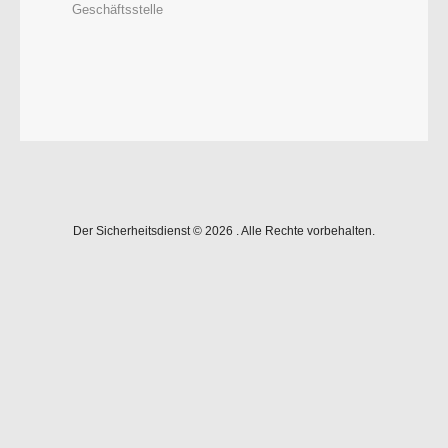
Geschäftsstelle
Der Sicherheitsdienst © 2026 . Alle Rechte vorbehalten.