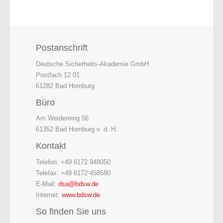
Postanschrift
Deutsche Sicherheits-Akademie GmbH
Postfach 12 01
61282 Bad Homburg
Büro
Am Weidenring 56
61352 Bad Homburg v. d. H.
Kontakt
Telefon: +49 6172 948050
Telefax: +49 6172 458580
E-Mail:
dsa@bdsw.de
Internet:
www.bdsw.de
So finden Sie uns