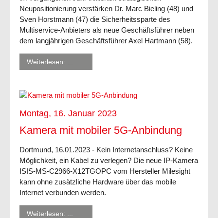
Neupositionierung verstärken Dr. Marc Bieling (48) und
Sven Horstmann (47) die Sicherheitssparte des
Multiservice-Anbieters als neue Geschäftsführer neben
dem langjährigen Geschäftsführer Axel Hartmann (58).
Weiterlesen: ...
Montag, 16. Januar 2023
Kamera mit mobiler 5G-Anbindung
Dortmund, 16.01.2023 - Kein Internetanschluss? Keine
Möglichkeit, ein Kabel zu verlegen? Die neue IP-Kamera
ISIS-MS-C2966-X12TGOPC vom Hersteller Milesight
kann ohne zusätzliche Hardware über das mobile
Internet verbunden werden.
Weiterlesen: ...