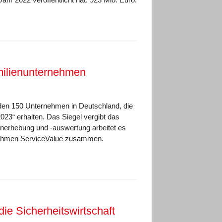
milienunternehmen
den 150 Unternehmen in Deutschland, die
023“ erhalten. Das Siegel vergibt das
nerhebung und -auswertung arbeitet es
hmen ServiceValue zusammen.
ie Sicherheitswirtschaft