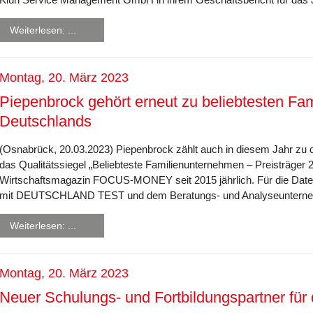
Weiterlesen: ...
Montag, 20. März 2023
Piepenbrock gehört erneut zu beliebtesten Fa
Deutschlands
(Osnabrück, 20.03.2023) Piepenbrock zählt auch in diesem Jahr zu 
das Qualitätssiegel „Beliebteste Familienunternehmen – Preisträger 2
Wirtschaftsmagazin FOCUS-MONEY seit 2015 jährlich. Für die Date
mit DEUTSCHLAND TEST und dem Beratungs- und Analyseunterne
Weiterlesen: ...
Montag, 20. März 2023
Neuer Schulungs- und Fortbildungspartner für d