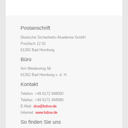
Postanschrift
Deutsche Sicherheits-Akademie GmbH
Postfach 12 01
61282 Bad Homburg
Büro
Am Weidenring 56
61352 Bad Homburg v. d. H.
Kontakt
Telefon: +49 6172 948050
Telefax: +49 6172 458580
E-Mail:
dsa@bdsw.de
Internet:
www.bdsw.de
So finden Sie uns