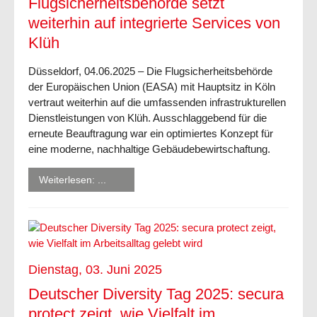
Flugsicherheitsbehörde setzt
weiterhin auf integrierte Services von
Klüh
Düsseldorf, 04.06.2025 – Die Flugsicherheitsbehörde
der Europäischen Union (EASA) mit Hauptsitz in Köln
vertraut weiterhin auf die umfassenden infrastrukturellen
Dienstleistungen von Klüh. Ausschlaggebend für die
erneute Beauftragung war ein optimiertes Konzept für
eine moderne, nachhaltige Gebäudebewirtschaftung.
Weiterlesen: ...
Dienstag, 03. Juni 2025
Deutscher Diversity Tag 2025: secura
protect zeigt, wie Vielfalt im