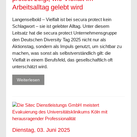
Arbeitsalltag gelebt wird
Langenselbold – Vielfalt ist bei secura protect kein
Schlagwort – sie ist gelebter Alltag. Unter diesem
Leitsatz hat die secura protect Unternehmensgruppe
den Deutschen Diversity Tag 2025 nicht nur als
Aktionstag, sondern als Impuls genutzt, um sichtbar zu
machen, was sonst als selbstverständlich gilt: die
Vielfalt in einem Berufsfeld, das gesellschaftlich oft
unterschätzt wird.
Weiterlesen
Dienstag, 03. Juni 2025