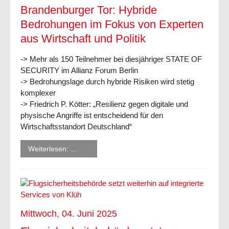
Brandenburger Tor: Hybride
Bedrohungen im Fokus von Experten
aus Wirtschaft und Politik
-> Mehr als 150 Teilnehmer bei diesjähriger STATE OF
SECURITY im Allianz Forum Berlin
-> Bedrohungslage durch hybride Risiken wird stetig
komplexer
-> Friedrich P. Kötter: „Resilienz gegen digitale und
physische Angriffe ist entscheidend für den
Wirtschaftsstandort Deutschland“
Weiterlesen: ...
Mittwoch, 04. Juni 2025