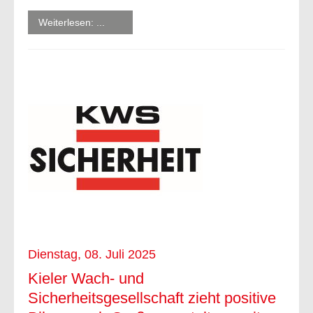
Weiterlesen: ...
Dienstag, 08. Juli 2025
Kieler Wach- und
Sicherheitsgesellschaft zieht positive