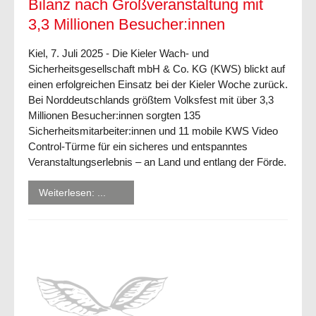
Bilanz nach Großveranstaltung mit
3,3 Millionen Besucher:innen
Kiel, 7. Juli 2025 - Die Kieler Wach- und
Sicherheitsgesellschaft mbH & Co. KG (KWS) blickt auf
einen erfolgreichen Einsatz bei der Kieler Woche zurück.
Bei Norddeutschlands größtem Volksfest mit über 3,3
Millionen Besucher:innen sorgten 135
Sicherheitsmitarbeiter:innen und 11 mobile KWS Video
Control-Türme für ein sicheres und entspanntes
Veranstaltungserlebnis – an Land und entlang der Förde.
Weiterlesen: ...