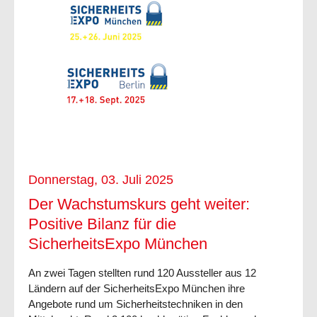
Donnerstag, 03. Juli 2025
Der Wachstumskurs geht weiter:
Positive Bilanz für die
SicherheitsExpo München
An zwei Tagen stellten rund 120 Aussteller aus 12
Ländern auf der SicherheitsExpo München ihre
Angebote rund um Sicherheitstechniken in den