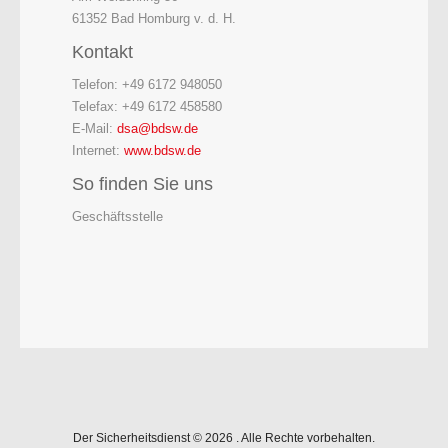
61352 Bad Homburg v. d. H.
Kontakt
Telefon: +49 6172 948050
Telefax: +49 6172 458580
E-Mail:
dsa@bdsw.de
Internet:
www.bdsw.de
So finden Sie uns
Geschäftsstelle
Der Sicherheitsdienst © 2026 . Alle Rechte vorbehalten.