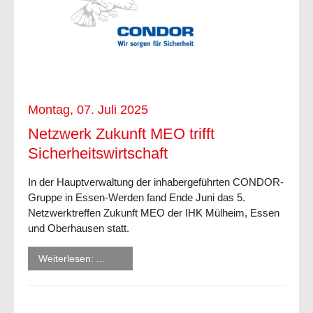
Montag, 07. Juli 2025
Netzwerk Zukunft MEO trifft
Sicherheitswirtschaft
In der Hauptverwaltung der inhabergeführten CONDOR-
Gruppe in Essen-Werden fand Ende Juni das 5.
Netzwerktreffen Zukunft MEO der IHK Mülheim, Essen
und Oberhausen statt.
Weiterlesen: ...