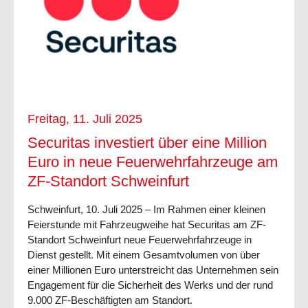
Freitag, 11. Juli 2025
Securitas investiert über eine Million
Euro in neue Feuerwehrfahrzeuge am
ZF-Standort Schweinfurt
Schweinfurt, 10. Juli 2025 – Im Rahmen einer kleinen
Feierstunde mit Fahrzeugweihe hat Securitas am ZF-
Standort Schweinfurt neue Feuerwehrfahrzeuge in
Dienst gestellt. Mit einem Gesamtvolumen von über
einer Millionen Euro unterstreicht das Unternehmen sein
Engagement für die Sicherheit des Werks und der rund
9.000 ZF-Beschäftigten am Standort.