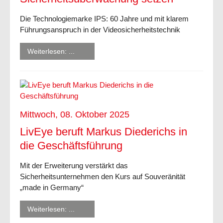
Die Technologiemarke IPS: 60 Jahre und mit klarem
Führungsanspruch in der Videosicherheitstechnik
Weiterlesen: ...
Mittwoch, 08. Oktober 2025
LivEye beruft Markus Diederichs in
die Geschäftsführung
Mit der Erweiterung verstärkt das
Sicherheitsunternehmen den Kurs auf Souveränität
„made in Germany“
Weiterlesen: ...