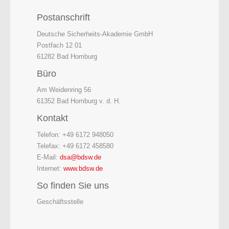
Postanschrift
Deutsche Sicherheits-Akademie GmbH
Postfach 12 01
61282 Bad Homburg
Büro
Am Weidenring 56
61352 Bad Homburg v. d. H.
Kontakt
Telefon: +49 6172 948050
Telefax: +49 6172 458580
E-Mail:
dsa@bdsw.de
Internet:
www.bdsw.de
So finden Sie uns
Geschäftsstelle