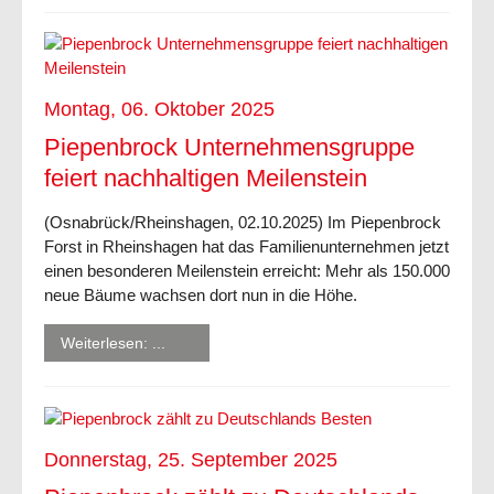
Montag, 06. Oktober 2025
Piepenbrock Unternehmensgruppe
feiert nachhaltigen Meilenstein
(Osnabrück/Rheinshagen, 02.10.2025) Im Piepenbrock
Forst in Rheinshagen hat das Familienunternehmen jetzt
einen besonderen Meilenstein erreicht: Mehr als 150.000
neue Bäume wachsen dort nun in die Höhe.
Weiterlesen: ...
Donnerstag, 25. September 2025