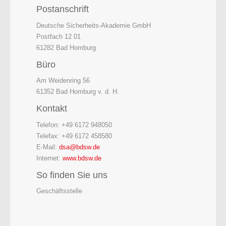
Postanschrift
Deutsche Sicherheits-Akademie GmbH
Postfach 12 01
61282 Bad Homburg
Büro
Am Weidenring 56
61352 Bad Homburg v. d. H.
Kontakt
Telefon: +49 6172 948050
Telefax: +49 6172 458580
E-Mail:
dsa@bdsw.de
Internet:
www.bdsw.de
So finden Sie uns
Geschäftsstelle