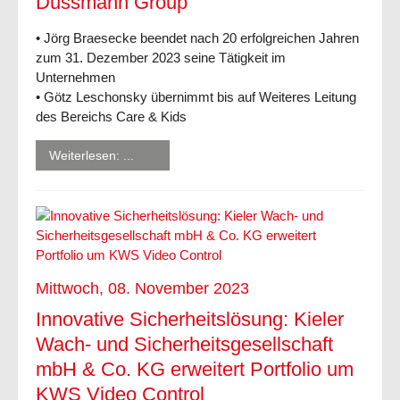
Dussmann Group
• Jörg Braesecke beendet nach 20 erfolgreichen Jahren
zum 31. Dezember 2023 seine Tätigkeit im
Unternehmen
• Götz Leschonsky übernimmt bis auf Weiteres Leitung
des Bereichs Care & Kids
Weiterlesen: ...
Mittwoch, 08. November 2023
Innovative Sicherheitslösung: Kieler
Wach- und Sicherheitsgesellschaft
mbH & Co. KG erweitert Portfolio um
KWS Video Control