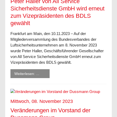
Peter Haller von All Service
Sicherheitsdienste GmbH wird erneut
zum Vizepräsidenten des BDLS
gewählt
Frankfurt am Main, den 10.11.2023 – Auf der
Mitgliederversammlung des Bundesverbandes der
Luftsicherheitsunternehmen am 8. November 2023
wurde Peter Haller, Geschäftsführender Gesellschafter
von All Service Sicherheitsdienste GmbH erneut zum
Vizepräsidenten des BDLS gewählt.
Weiterlesen: ...
Mittwoch, 08. November 2023
Veränderungen im Vorstand der