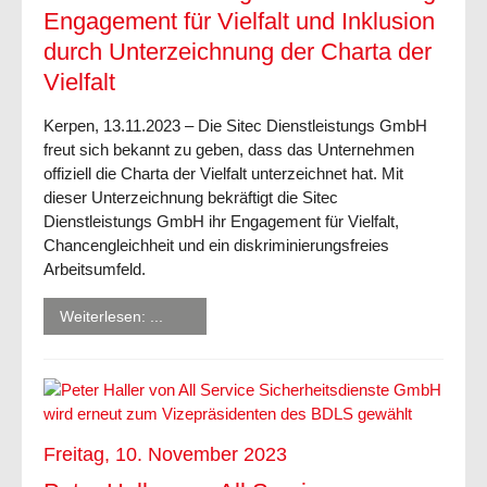
Engagement für Vielfalt und Inklusion
durch Unterzeichnung der Charta der
Vielfalt
Kerpen, 13.11.2023 – Die Sitec Dienstleistungs GmbH
freut sich bekannt zu geben, dass das Unternehmen
offiziell die Charta der Vielfalt unterzeichnet hat. Mit
dieser Unterzeichnung bekräftigt die Sitec
Dienstleistungs GmbH ihr Engagement für Vielfalt,
Chancengleichheit und ein diskriminierungsfreies
Arbeitsumfeld.
Weiterlesen: ...
Freitag, 10. November 2023