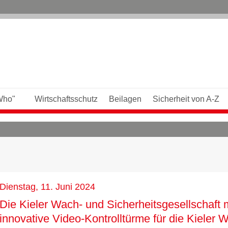
Who"
Wirtschaftsschutz
Beilagen
Sicherheit von A-Z
Dienstag, 11. Juni 2024
Die Kieler Wach- und Sicherheitsgesellschaft
innovative Video-Kontrolltürme für die Kieler