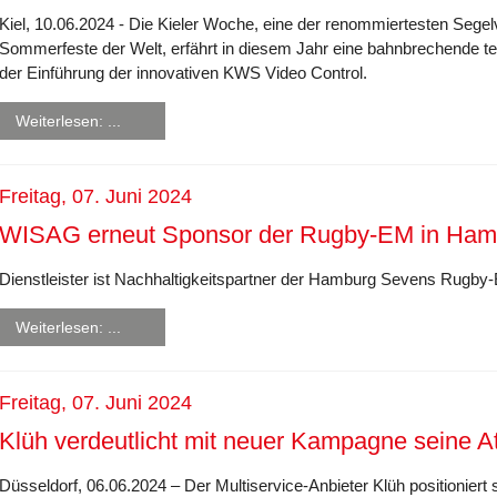
Kiel, 10.06.2024 - Die Kieler Woche, eine der renommiertesten
Segel
Sommerfeste der Welt, erfährt
in diesem Jahr eine bahnbrechende t
der
Einführung der innovativen KWS Video Control.
Weiterlesen: ...
Freitag, 07. Juni 2024
WISAG erneut Sponsor der Rugby-EM in Ham
Dienstleister ist Nachhaltigkeitspartner der Hamburg Sevens Rugby
Weiterlesen: ...
Freitag, 07. Juni 2024
Klüh verdeutlicht mit neuer Kampagne seine Att
Düsseldorf, 06.06.2024 – Der Multiservice-Anbieter Klüh positioniert 