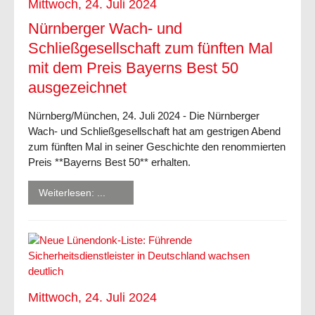
Mittwoch, 24. Juli 2024
Nürnberger Wach- und
Schließgesellschaft zum fünften Mal
mit dem Preis Bayerns Best 50
ausgezeichnet
Nürnberg/München, 24. Juli 2024 - Die Nürnberger
Wach- und Schließgesellschaft hat am gestrigen Abend
zum fünften Mal in seiner Geschichte den renommierten
Preis **Bayerns Best 50** erhalten.
Weiterlesen: ...
Mittwoch, 24. Juli 2024