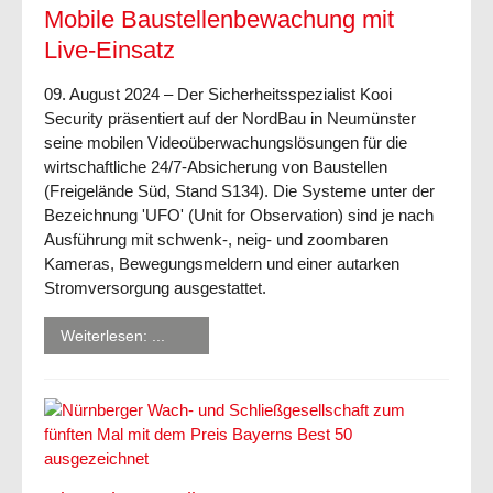
Mobile Baustellenbewachung mit
Live-Einsatz
09. August 2024 – Der Sicherheitsspezialist Kooi
Security präsentiert auf der NordBau in Neumünster
seine mobilen Videoüberwachungslösungen für die
wirtschaftliche 24/7-Absicherung von Baustellen
(Freigelände Süd, Stand S134). Die Systeme unter der
Bezeichnung 'UFO' (Unit for Observation) sind je nach
Ausführung mit schwenk-, neig- und zoombaren
Kameras, Bewegungsmeldern und einer autarken
Stromversorgung ausgestattet.
Weiterlesen: ...