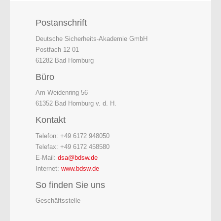
Postanschrift
Deutsche Sicherheits-Akademie GmbH
Postfach 12 01
61282 Bad Homburg
Büro
Am Weidenring 56
61352 Bad Homburg v. d. H.
Kontakt
Telefon: +49 6172 948050
Telefax: +49 6172 458580
E-Mail:
dsa@bdsw.de
Internet:
www.bdsw.de
So finden Sie uns
Geschäftsstelle