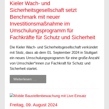
Kieler Wach- und
Sicherheitsgesellschaft setzt
Benchmark mit neuer
Investitionsmaßnahme im
Umschulungsprogramm für
Fachkräfte für Schutz und Sicherheit
Die Kieler Wach- und Sicherheitsgesellschaft verkündet
mit Stolz, dass ab dem 01. September 2024 in Stuttgart
ein neues Umschulungsprogramm für eine große Anzahl
von Umschüler*innen zur Fachkraft für Schutz und
Sicherheit startet.
Weiterlesen: ...
Freitag, 09. August 2024