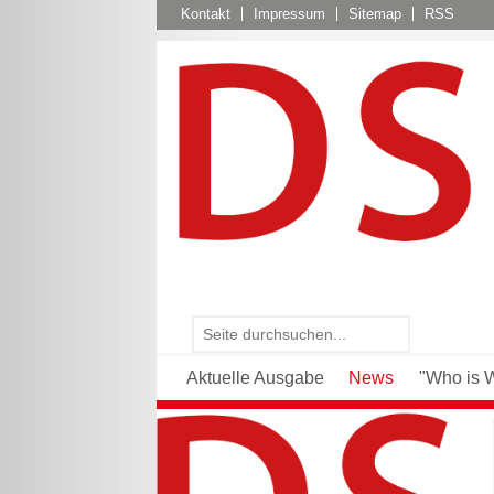
Kontakt
Impressum
Sitemap
RSS
Aktuelle Ausgabe
News
"Who is 