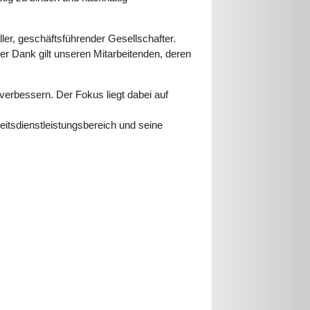
ler, geschäftsführender Gesellschafter.
rer Dank gilt unseren Mitarbeitenden, deren
verbessern. Der Fokus liegt dabei auf
eitsdienstleistungsbereich und seine