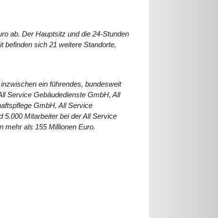
uro ab. Der Hauptsitz und die 24-Stunden
t befinden sich 21 weitere Standorte,
 inzwischen ein führendes, bundesweit
 All Service Gebäudedienste GmbH, All
aftspflege GmbH, All Service
000 Mitarbeiter bei der All Service
mehr als 155 Millionen Euro.