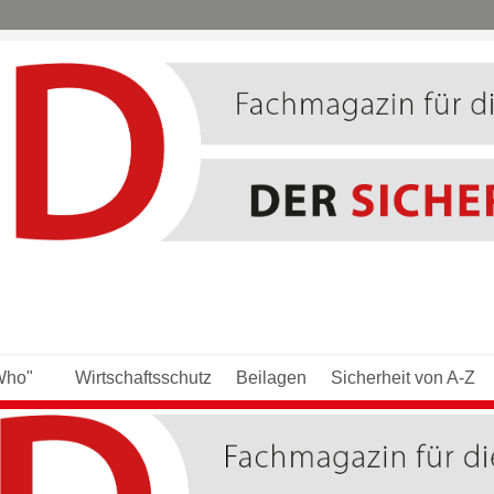
Who"
Wirtschaftsschutz
Beilagen
Sicherheit von A-Z