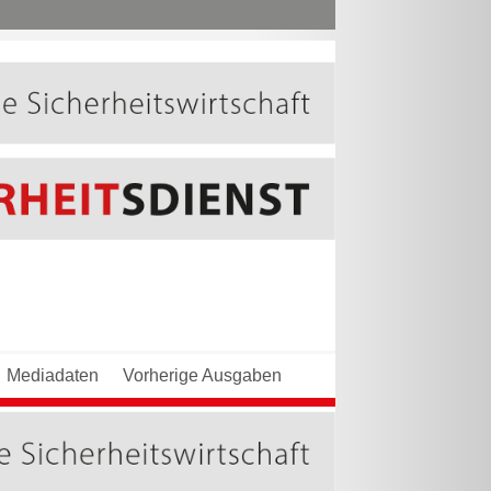
Mediadaten
Vorherige Ausgaben