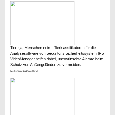
Tiere ja, Menschen nein – Tierklassifikatoren für die
Analysesoftware von Securitons Sicherheitssystem IPS
VideoManager helfen dabei, unerwünschte Alarme beim
Schutz von Außengeländen zu vermeiden.
[Quelle: Securiton Deutschland]