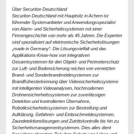
Über Securiton Deutschland
Securiton Deutschland mit Hauptsitz in Achern ist
führender Systemanbieter und Anwendungsspezialist
von Alarm- und Sicherheitssystemen mit einer
Firmengeschichte von mehr als 45 Jahren. Die Experten
sind spezialisiert auf elektronische Sicherheitslösungen
„made in Germany“. Die Lösungsvielfalt und das
Applikations-Know-how von integrativen
Gesamtsystemen für den Objekt- und Perimeterschutz
zur Luft- und Bodensicherung reichen von vernetzten
Brand- und Sonderbrandmeldesystemen zur
Brandfrühesterkennung über Videosicherheitssysteme
mit intelligenten Videoanalysen, hochmodernen
Drohnensicherheitssystemen zur zuverlässigen
Detektion und kontrollierten Übernahme,
Robotiksicherheitssystemen zur Bestreifung und
Aufklärung, Gefahren- und Einbruchmeldesystemen,
Zaundetektionslösungen und Zutrittskontrolle bis hin zu
Sicherheitsmanagementsystemen. Dies alles dient