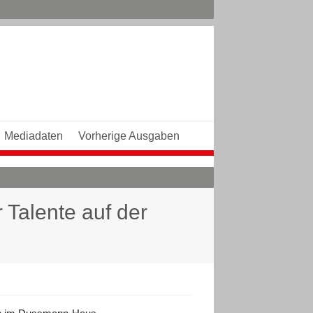
Mediadaten
Vorherige Ausgaben
 Talente auf der