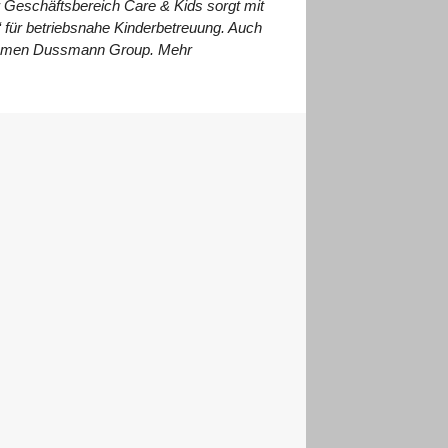
Geschäftsbereich Care & Kids sorgt mit
 für betriebsnahe
Kinderbetreuung. Auch
ehmen Dussmann Group. Mehr