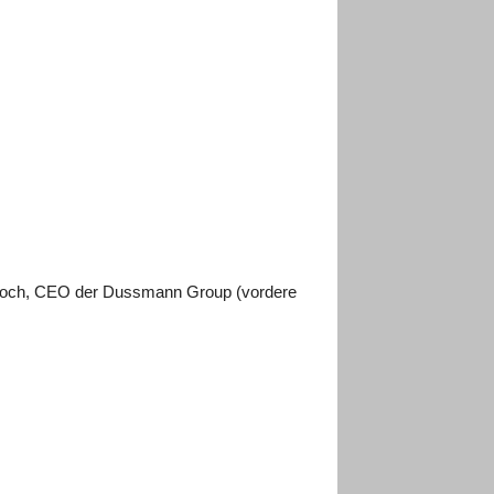
dlhoch, CEO der Dussmann Group (vordere