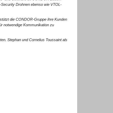
7-Security Drohnen ebenso wie VTOL-
erstützt die CONDOR-Gruppe ihre Kunden
afür notwendige Kommunikation zu
ten. Stephan und Cornelius Toussaint als