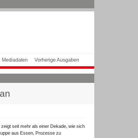
Mediadaten
Vorherige Ausgaben
ran
 zeigt seit mehr als einer Dekade, wie sich
Gruppe aus Essen, Prozesse zu