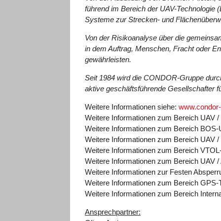
führend im Bereich der UAV-Technologie
Systeme zur Strecken- und Flächenüberw
Von der Risikoanalyse über die gemeins
in dem Auftrag, Menschen, Fracht oder En
gewährleisten.
Seit 1984 wird die CONDOR-Gruppe durch d
aktive geschäftsführende Gesellschafter f
Weitere Informationen siehe:
www.condor-s
Weitere Informationen zum Bereich UAV /
Weitere Informationen zum Bereich BOS
Weitere Informationen zum Bereich UAV 
Weitere Informationen zum Bereich VTOL
Weitere Informationen zum Bereich UAV /
Weitere Informationen zur Festen Absper
Weitere Informationen zum Bereich GPS-
Weitere Informationen zum Bereich Interna
Ansprechpartner: