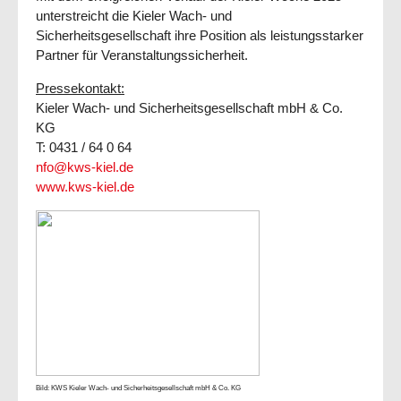
unterstreicht die Kieler Wach- und
Sicherheitsgesellschaft ihre Position als leistungsstarker
Partner für Veranstaltungssicherheit.
Pressekontakt:
Kieler Wach- und Sicherheitsgesellschaft mbH & Co.
KG
T: 0431 / 64 0 64
nfo@kws-kiel.de
www.kws-kiel.de
Bild: KWS Kieler Wach- und Sicherheitsgesellschaft mbH & Co. KG