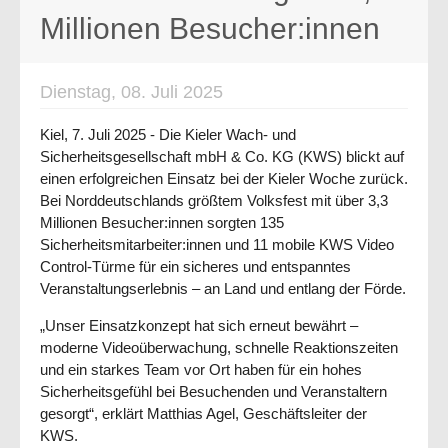
Millionen Besucher:innen
Dienstag, 08. Juli 2025
Kiel, 7. Juli 2025 - Die Kieler Wach- und
Sicherheitsgesellschaft mbH & Co. KG (KWS) blickt auf
einen erfolgreichen Einsatz bei der Kieler Woche zurück.
Bei Norddeutschlands größtem Volksfest mit über 3,3
Millionen Besucher:innen sorgten 135
Sicherheitsmitarbeiter:innen und 11 mobile KWS Video
Control-Türme für ein sicheres und entspanntes
Veranstaltungserlebnis – an Land und entlang der Förde.
„Unser Einsatzkonzept hat sich erneut bewährt –
moderne Videoüberwachung, schnelle Reaktionszeiten
und ein starkes Team vor Ort haben für ein hohes
Sicherheitsgefühl bei Besuchenden und Veranstaltern
gesorgt“, erklärt Matthias Agel, Geschäftsleiter der
KWS.