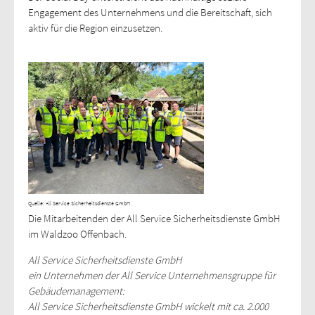
Engagement des Unternehmens und die Bereitschaft, sich
aktiv für die Region einzusetzen.
Quelle: All Service Sicherheitsdienste GmbH
Die Mitarbeitenden der All Service Sicherheitsdienste GmbH
im Waldzoo Offenbach.
All Service Sicherheitsdienste GmbH
ein Unternehmen der All Service Unternehmensgruppe für
Gebäudemanagement:
All Service Sicherheitsdienste GmbH wickelt mit ca. 2.000