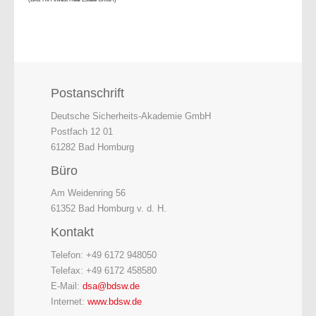
Postanschrift
Deutsche Sicherheits-Akademie GmbH
Postfach 12 01
61282 Bad Homburg
Büro
Am Weidenring 56
61352 Bad Homburg v. d. H.
Kontakt
Telefon: +49 6172 948050
Telefax: +49 6172 458580
E-Mail:
dsa@bdsw.de
Internet:
www.bdsw.de