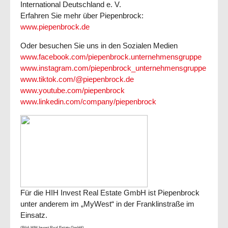
International Deutschland e. V.
Erfahren Sie mehr über Piepenbrock:
www.piepenbrock.de
Oder besuchen Sie uns in den Sozialen Medien
www.facebook.com/piepenbrock.unternehmensgruppe
www.instagram.com/piepenbrock_unternehmensgruppe
www.tiktok.com/@piepenbrock.de
www.youtube.com/piepenbrock
www.linkedin.com/company/piepenbrock
Für die HIH Invest Real Estate GmbH ist Piepenbrock
unter anderem im „MyWest“ in der Franklinstraße im
Einsatz.
(Bild: HIH Invest Real Estate GmbH)