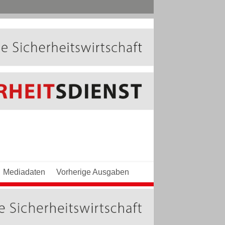
Mediadaten
Vorherige Ausgaben