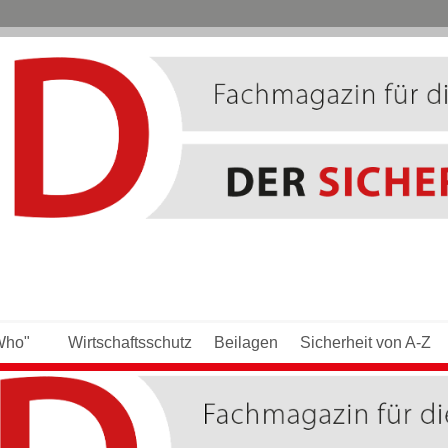
Who"
Wirtschaftsschutz
Beilagen
Sicherheit von A-Z