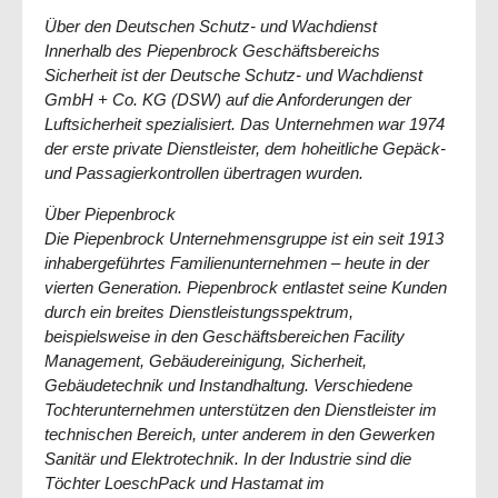
Über den Deutschen Schutz- und Wachdienst
Innerhalb des Piepenbrock Geschäftsbereichs
Sicherheit ist der Deutsche Schutz- und Wachdienst
GmbH + Co. KG (DSW) auf die Anforderungen der
Luftsicherheit spezialisiert. Das Unternehmen war 1974
der erste private Dienstleister, dem hoheitliche Gepäck-
und Passagierkontrollen übertragen wurden.
Über Piepenbrock
Die Piepenbrock Unternehmensgruppe ist ein seit 1913
inhabergeführtes Familienunternehmen – heute in der
vierten Generation. Piepenbrock entlastet seine Kunden
durch ein breites Dienstleistungsspektrum,
beispielsweise in den Geschäftsbereichen Facility
Management, Gebäudereinigung, Sicherheit,
Gebäudetechnik und Instandhaltung. Verschiedene
Tochterunternehmen unterstützen den Dienstleister im
technischen Bereich, unter anderem in den Gewerken
Sanitär und Elektrotechnik. In der Industrie sind die
Töchter LoeschPack und Hastamat im