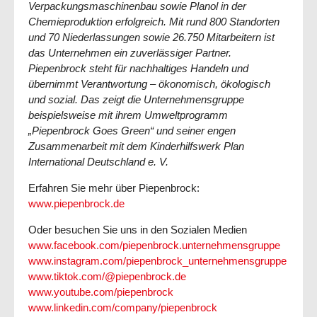
Verpackungsmaschinenbau sowie Planol in der
Chemieproduktion erfolgreich. Mit rund 800 Standorten
und 70 Niederlassungen sowie 26.750 Mitarbeitern ist
das Unternehmen ein zuverlässiger Partner.
Piepenbrock steht für nachhaltiges Handeln und
übernimmt Verantwortung – ökonomisch, ökologisch
und sozial. Das zeigt die Unternehmensgruppe
beispielsweise mit ihrem Umweltprogramm
„Piepenbrock Goes Green“ und seiner engen
Zusammenarbeit mit dem Kinderhilfswerk Plan
International Deutschland e. V.
Erfahren Sie mehr über Piepenbrock:
www.piepenbrock.de
Oder besuchen Sie uns in den Sozialen Medien
www.facebook.com/piepenbrock.unternehmensgruppe
www.instagram.com/piepenbrock_unternehmensgruppe
www.tiktok.com/@piepenbrock.de
www.youtube.com/piepenbrock
www.linkedin.com/company/piepenbrock