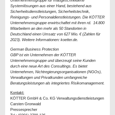
Unternehmensgruppe für maßgeschneiderte
Systemlösungen aus einer Hand, bestehend aus
Sicherheitsdienstleistungen, Sicherheitstechnik,
Reinigungs- und Personaldienstleistungen. Die KÖTTER
Unternehmensgruppe erwirtschaftet mit ihren rd. 14.800
Mitarbeitern an den mehr als 50 Standorten in
Deutschland einen Umsatz von 627 Mio. € (Zahlen für
2023). Weitere Informationen: koetter.de.
German Business Protection
GBP ist ein Unternehmen der KÖTTER
Unternehmensgruppe und überzeugt seine Kunden
durch eine neue Art des Consultings. Es bietet
Unternehmen, Nichtregierungsorganisationen (NGOs),
Verwaltungen und Privatkunden umfangreiche
Beratungsleistungen als integriertes Risikomanagement.
Kontakt:
KÖTTER GmbH & Co. KG Verwaltungsdienstleistungen
Carsten Gronwald
Pressesprecher