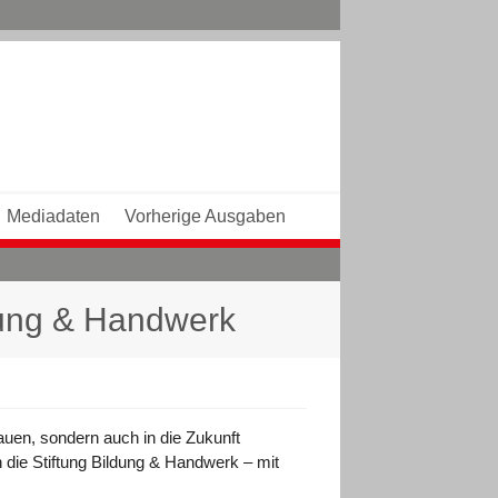
Mediadaten
Vorherige Ausgaben
dung & Handwerk
uen, sondern auch in die Zukunft
 die Stiftung Bildung & Handwerk – mit