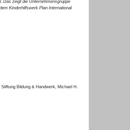
al. Das zeigt die Unternehmensgruppe
m Kinderhilfswerk Plan International
Stiftung Bildung & Handwerk, Michael H.