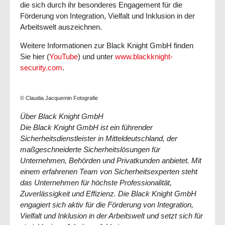
die sich durch ihr besonderes Engagement für die
Förderung von Integration, Vielfalt und Inklusion in der
Arbeitswelt auszeichnen.
Weitere Informationen zur Black Knight GmbH finden
Sie hier (
YouTube
) und unter
www.blackknight-
security.com
.
© Claudia Jacquemin Fotografie
Über Black Knight GmbH
Die Black Knight GmbH ist ein führender
Sicherheitsdienstleister in Mitteldeutschland, der
maßgeschneiderte Sicherheitslösungen für
Unternehmen, Behörden und Privatkunden anbietet. Mit
einem erfahrenen Team von Sicherheitsexperten steht
das Unternehmen für höchste Professionalität,
Zuverlässigkeit und Effizienz. Die Black Knight GmbH
engagiert sich aktiv für die Förderung von Integration,
Vielfalt und Inklusion in der Arbeitswelt und setzt sich für