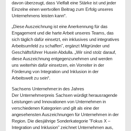
davon überzeugt, dass Vielfalt eine Stärke ist und jeder
Einzelne einen wertvollen Beitrag zum Erfolg unseres
Unternehmens leisten kann“.
„Diese Auszeichnung ist eine Anerkennung für das
Engagement und die harte Arbeit unseres Teams, das
sich täglich dafür einsetzt, ein inklusives und integratives
Arbeitsumfeld zu schaffen", ergänzt Mitgründer und
Geschäftsführer Husein Abdulla. „Wir sind stolz darauf,
diese Auszeichnung entgegenzunehmen und werden
uns weiterhin dafür einsetzen, ein Vorreiter in der
Förderung von Integration und Inklusion in der
Arbeitswelt zu sein“.
Sachsens Unternehmer:in des Jahres
Der Unternehmerpreis Sachsen würdigt herausragende
Leistungen und Innovationen von Unternehmen in
verschiedenen Kategorien und gilt als eine der
angesehensten Auszeichnungen für Unternehmen in der
Region. Die diesjährige Sonderkategorie "Fokus X –
Integration und Inklusion" zeichnet Unternehmen aus,