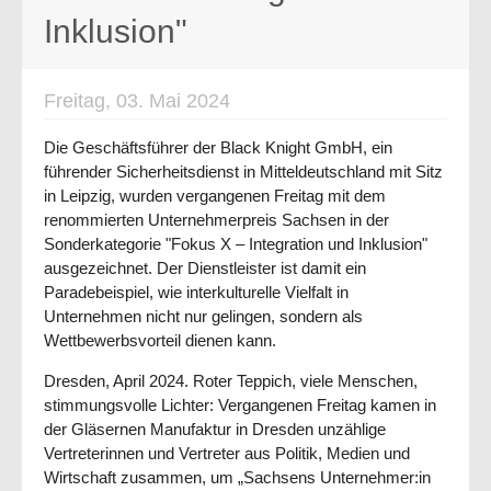
Inklusion"
Freitag, 03. Mai 2024
Die Geschäftsführer der Black Knight GmbH, ein
führender Sicherheitsdienst in Mitteldeutschland mit Sitz
in Leipzig, wurden vergangenen Freitag mit dem
renommierten Unternehmerpreis Sachsen in der
Sonderkategorie "Fokus X – Integration und Inklusion"
ausgezeichnet. Der Dienstleister ist damit ein
Paradebeispiel, wie interkulturelle Vielfalt in
Unternehmen nicht nur gelingen, sondern als
Wettbewerbsvorteil dienen kann.
Dresden, April 2024.
Roter Teppich, viele Menschen,
stimmungsvolle Lichter: Vergangenen Freitag kamen in
der Gläsernen Manufaktur in Dresden unzählige
Vertreterinnen und Vertreter aus Politik, Medien und
Wirtschaft zusammen, um „Sachsens Unternehmer:in