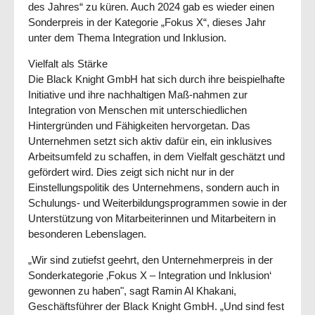
des Jahres“ zu küren. Auch 2024 gab es wieder einen
Sonderpreis in der Kategorie „Fokus X“, dieses Jahr
unter dem Thema Integration und Inklusion.
Vielfalt als Stärke
Die Black Knight GmbH hat sich durch ihre beispielhafte
Initiative und ihre nachhaltigen Maß-nahmen zur
Integration von Menschen mit unterschiedlichen
Hintergründen und Fähigkeiten hervorgetan. Das
Unternehmen setzt sich aktiv dafür ein, ein inklusives
Arbeitsumfeld zu schaffen, in dem Vielfalt geschätzt und
gefördert wird. Dies zeigt sich nicht nur in der
Einstellungspolitik des Unternehmens, sondern auch in
Schulungs- und Weiterbildungsprogrammen sowie in der
Unterstützung von Mitarbeiterinnen und Mitarbeitern in
besonderen Lebenslagen.
„Wir sind zutiefst geehrt, den Unternehmerpreis in der
Sonderkategorie ‚Fokus X – Integration und Inklusion‘
gewonnen zu haben", sagt Ramin Al Khakani,
Geschäftsführer der Black Knight GmbH. „Und sind fest