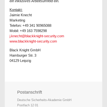
ein inklusives Arbeitsumfeld ein.
Kontakt:
Jaimie Knecht
Marketing
Telefon: +49 341 90965088
Mobil: +49 163 7598298
j.knecht@blackknight-security.com
www.blackknight-security.com
Black Knight GmbH
Hamburger Str. 3
04129 Leipzig
Postanschrift
Deutsche Sicherheits-Akademie GmbH
Postfach 12 01