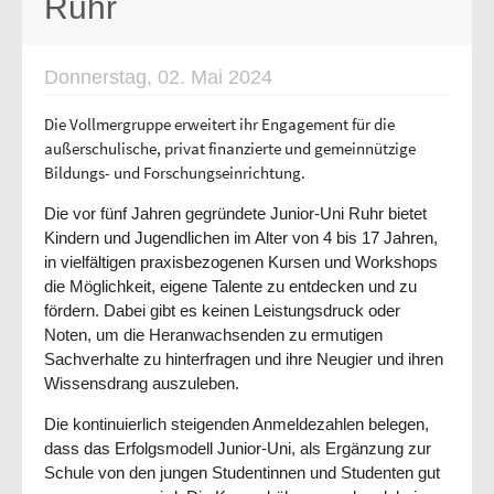
Ruhr
Donnerstag, 02. Mai 2024
Die Vollmergruppe erweitert ihr Engagement für die
außerschulische, privat finanzierte und gemeinnützige
Bildungs- und Forschungseinrichtung.
Die vor fünf Jahren gegründete Junior-Uni Ruhr bietet
Kindern und Jugendlichen im Alter von 4 bis 17 Jahren,
in vielfältigen praxisbezogenen Kursen und Workshops
die Möglichkeit, eigene Talente zu entdecken und zu
fördern. Dabei gibt es keinen Leistungsdruck oder
Noten, um die Heranwachsenden zu ermutigen
Sachverhalte zu hinterfragen und ihre Neugier und ihren
Wissensdrang auszuleben.
Die kontinuierlich steigenden Anmeldezahlen belegen,
dass das Erfolgsmodell Junior-Uni, als Ergänzung zur
Schule von den jungen Studentinnen und Studenten gut