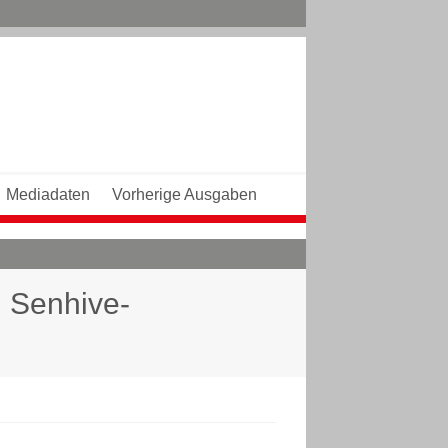
Mediadaten
Vorherige Ausgaben
h Senhive-