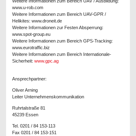
Weitere Informationen zum Bereich UAV / Ausbildung:
www.u-rob.com
Weitere Informationen zum Bereich UAV-GPR /
Helikites: www.droneit.de
Weitere Informationen zur Festen Absperrung:
www.spot-group.eu
Weitere Informationen zum Bereich GPS-Tracking:
www.eurotraffic.biz
Weitere Informationen zum Bereich Internationale-
Sicherheit:
www.gpc.ag
Ansprechpartner:
Oliver Arning
Leiter Unternehmenskommunikation
Ruhrtalstraße 81
45239 Essen
Tel. 0201 / 84 153-113
Fax 0201 / 84 153-151