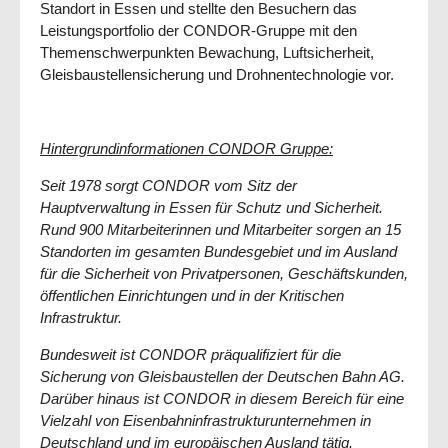
Standort in Essen und stellte den Besuchern das
Leistungsportfolio der CONDOR-Gruppe mit den
Themenschwerpunkten Bewachung, Luftsicherheit,
Gleisbaustellensicherung und Drohnentechnologie vor.
Hinterg
rundinformationen CONDOR Gruppe:
Seit 1978 sorgt CONDOR vom Sitz der
Hauptverwaltung in Essen für Schutz und Sicherheit.
Rund 900 Mitarbeiterinnen und Mitarbeiter sorgen an 15
Standorten im gesamten Bundesgebiet und im Ausland
für die Sicherheit von Privatpersonen, Geschäftskunden,
öffentlichen Einrichtungen und in der Kritischen
Infrastruktur.
Bundesweit ist CONDOR präqualifiziert für die
Sicherung von Gleisbaustellen der Deutschen Bahn AG.
Darüber hinaus ist CONDOR in diesem Bereich für eine
Vielzahl von Eisenbahninfrastrukturunternehmen in
Deutschland und im europäischen Ausland tätig.