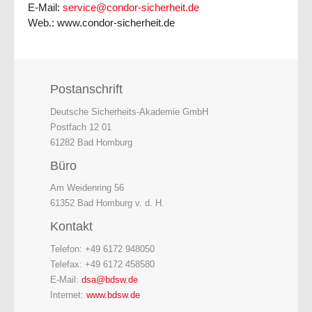
E-Mail:
service@condor-sicherheit.de
Web.: www.condor-sicherheit.de
Postanschrift
Deutsche Sicherheits-Akademie GmbH
Postfach 12 01
61282 Bad Homburg
Büro
Am Weidenring 56
61352 Bad Homburg v. d. H.
Kontakt
Telefon: +49 6172 948050
Telefax: +49 6172 458580
E-Mail:
dsa@bdsw.de
Internet:
www.bdsw.de