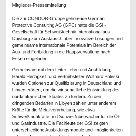
Mitglieder-Pressemitteilung
Die zur CONDOR-Gruppe gehörende German
Protective Consulting AG (GPC) hatte die GSI -
Gesellschaft für Schweißtechnik International aus
Duisburg zum Austausch über innovative Lösungen und
gemeinsame internationale Potentiale im Bereich der
Aus- und Fortbildung in die Hauptverwaltung nach
Essen eingeladen.
Gemeinsam mit dem Leiter Lehre und Ausbildung,
Harald Herzigkeit, und Vertriebsleiter Wolfhard Poleski
wurden Optionen zur Qualifizierung in Deutschland und
Libyen erörtert, um die wirtschaftliche Entwicklung des
nordafrikanischen Staates zu fördern. Zu den
dringenden Bedarfen in Libyen zählen unter anderem
Kräfte für die Metallverarbeitung, wie etwa
Schweißfachkräfte und Schweißüberwacher für die Öl-
und Gasindustrie. Die Fachleute der GSI zeigten
unterschiedliche Ausbildungsmodule und -möglichkeiten