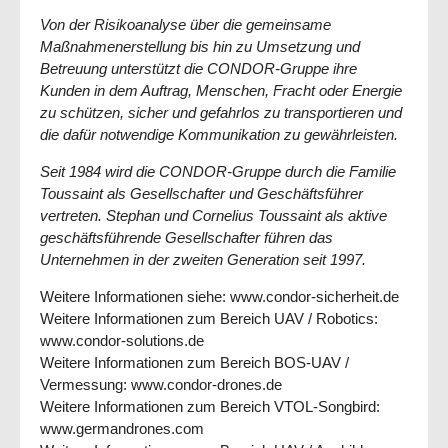
Von der Risikoanalyse über die gemeinsame
Maßnahmenerstellung bis hin zu Umsetzung und
Betreuung unterstützt die CONDOR-Gruppe ihre
Kunden in dem Auftrag, Menschen, Fracht oder Energie
zu schützen, sicher und gefahrlos zu transportieren und
die dafür notwendige Kommunikation zu gewährleisten.
Seit 1984 wird die CONDOR-Gruppe durch die Familie
Toussaint als Gesellschafter und Geschäftsführer
vertreten. Stephan und Cornelius Toussaint als aktive
geschäftsführende Gesellschafter führen das
Unternehmen in der zweiten Generation seit 1997.
Weitere Informationen siehe: www.condor-sicherheit.de
Weitere Informationen zum Bereich UAV / Robotics:
www.condor-solutions.de
Weitere Informationen zum Bereich BOS-UAV /
Vermessung: www.condor-drones.de
Weitere Informationen zum Bereich VTOL-Songbird:
www.germandrones.com