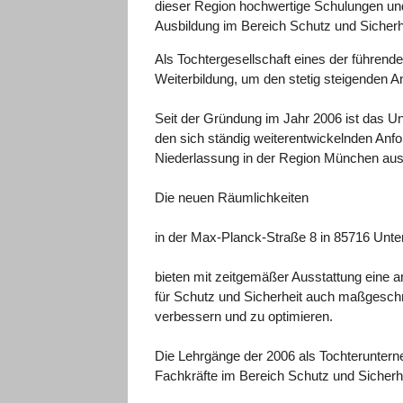
dieser Region hochwertige Schulungen un
Ausbildung im Bereich Schutz und Sicherh
Als Tochtergesellschaft eines der führend
Weiterbildung, um den stetig steigenden A
Seit der Gründung im Jahr 2006 ist das U
den sich ständig weiterentwickelnden Anfo
Niederlassung in der Region München aus
Die neuen Räumlichkeiten
in der Max-Planck-Straße 8 in 85716 Unte
bieten mit zeitgemäßer Ausstattung eine
für Schutz und Sicherheit auch maßgesch
verbessern und zu optimieren.
Die Lehrgänge der 2006 als Tochteruntern
Fachkräfte im Bereich Schutz und Sicherhe