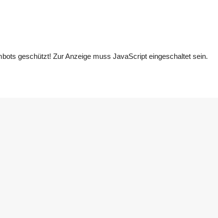
bots geschützt! Zur Anzeige muss JavaScript eingeschaltet sein.