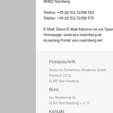
90402 Nürnberg
Telefon: +49 (0) 911 51996 553
Telefax: +49 (0) 911 51996 570
E-Mail:
Diese E-Mail-Adresse ist vor Spam
Homepage: www.ass-nuernberg.de
eLearning Portal: ass-nuernberg.net
Postanschrift
Deutsche Sicherheits-Akademie GmbH
Postfach 12 01
61282 Bad Homburg
Büro
Am Weidenring 56
61352 Bad Homburg v. d. H.
Kontakt