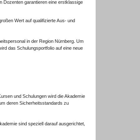
 Dozenten garantieren eine erstklassige
roßen Wert auf qualifizierte Aus- und
heitspersonal in der Region Nürnberg. Um
ird das Schulungsportfolio auf eine neue
Kursen und Schulungen wird die Akademie
um deren Sicherheitsstandards zu
demie sind speziell darauf ausgerichtet,