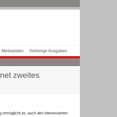
Mediadaten
Vorherige Ausgaben
net zweites
 ermöglicht es, auch den Interessierten