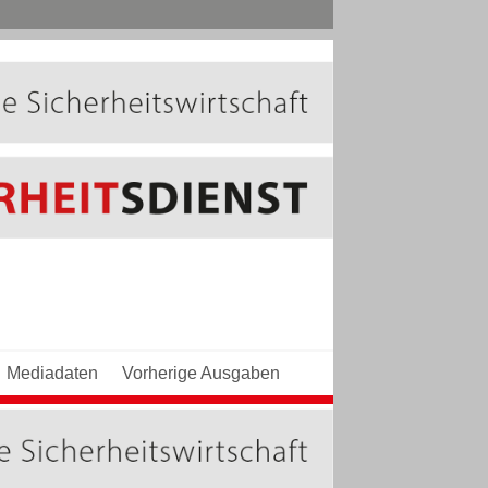
Mediadaten
Vorherige Ausgaben