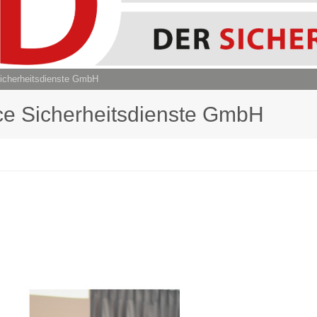
 Sicherheitsdienste GmbH
vice Sicherheitsdienste GmbH