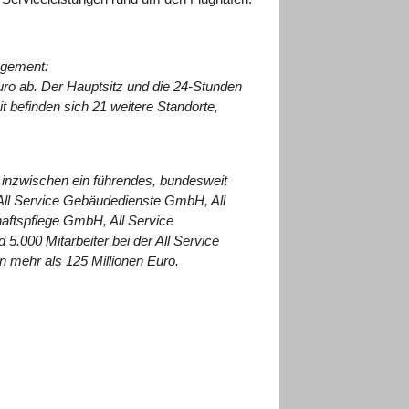
agement:
uro ab. Der Hauptsitz und die 24-Stunden
t befinden sich 21 weitere Standorte,
 inzwischen ein führendes, bundesweit
 All Service Gebäudedienste GmbH, All
aftspflege GmbH, All Service
000 Mitarbeiter bei der All Service
mehr als 125 Millionen Euro.