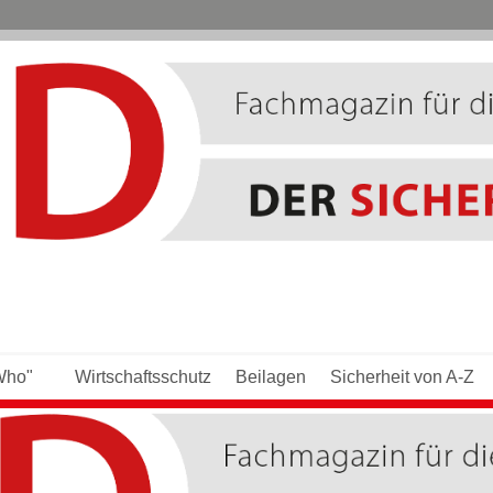
Who"
Wirtschaftsschutz
Beilagen
Sicherheit von A-Z