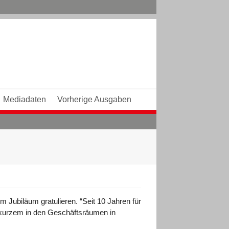
Mediadaten
Vorherige Ausgaben
 Jubiläum gratulieren. “Seit 10 Jahren für
 kurzem in den Geschäftsräumen in