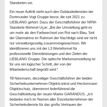
Standorten sei.
Ein neuer Auftritt steht auch den Gebäudediensten der
Dortmunder Vogt Gruppe bevor, die seit 2021 zu
LIEBLANG gehört. Dazu der Geschäftsführer der NRW-
Standorte Mehmet Uçar: „Bei der Umstellung geht es
um mehr als den Farbwechsel von Rot nach Blau. Seit
der Übernahme im Rahmen der Nachfolge sind wir nicht
nur verwaltungsseitig zusammengewachsen. Wir
identifizieren uns mit der L3 Werteformel für
professionelle Dienstleistungen und den Zielen der
LIEBLANG Gruppe. Die optische Markenumstellung ist
für uns ein logischer Schritt, der von der
Mitarbeiterschaft begrüßt wird.“
Till Niesmann, derzeitiger Geschäftsführer der beiden
Sicherheitsunternehmen Objektcontrol und Heckermann
Objektschutz, übernimmt federführend die
Geschäftsleitung der neuen Marke GARANDUS. „Ich
bedanke mich im Namen aller Einzelunternehmen der
Sicherheitsdienste für das große Vertrauen der