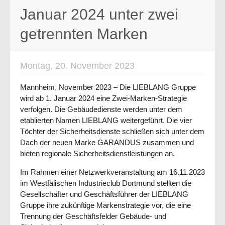
Januar 2024 unter zwei
getrennten Marken
Montag, 20. November 2023
Mannheim, November 2023 – Die LIEBLANG Gruppe
wird ab 1. Januar 2024 eine Zwei-Marken-Strategie
verfolgen. Die Gebäudedienste werden unter dem
etablierten Namen LIEBLANG weitergeführt. Die vier
Töchter der Sicherheitsdienste schließen sich unter dem
Dach der neuen Marke GARANDUS zusammen und
bieten regionale Sicherheitsdienstleistungen an.
Im Rahmen einer Netzwerkveranstaltung am 16.11.2023
im Westfälischen Industrieclub Dortmund stellten die
Gesellschafter und Geschäftsführer der LIEBLANG
Gruppe ihre zukünftige Markenstrategie vor, die eine
Trennung der Geschäftsfelder Gebäude- und