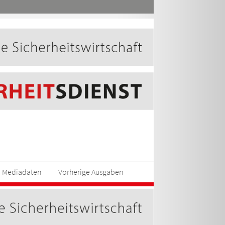
Mediadaten
Vorherige Ausgaben