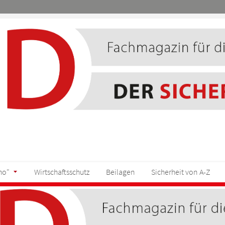
ho"
Wirtschaftsschutz
Beilagen
Sicherheit von A-Z