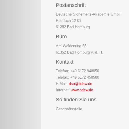
Postanschrift
Deutsche Sicherheits-Akademie GmbH
Postfach 12 01
61282 Bad Homburg
Büro
Am Weidenring 56
61352 Bad Homburg v. d. H.
Kontakt
Telefon: +49 6172 948050
Telefax: +49 6172 458580
E-Mail:
dsa@bdsw.de
Internet:
www.bdsw.de
So finden Sie uns
Geschäftsstelle