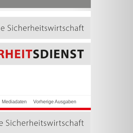
Mediadaten
Vorherige Ausgaben