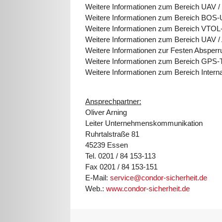
Weitere Informationen zum Bereich UAV /
Weitere Informationen zum Bereich BOS
Weitere Informationen zum Bereich VTOL
Weitere Informationen zum Bereich UAV /
Weitere Informationen zur Festen Absper
Weitere Informationen zum Bereich GPS-
Weitere Informationen zum Bereich Interna
Ansprechpartner:
Oliver Arning
Leiter Unternehmenskommunikation
Ruhrtalstraße 81
45239 Essen
Tel. 0201 / 84 153-113
Fax 0201 / 84 153-151
E-Mail:
service@condor-sicherheit.de
Web.:
www.condor-sicherheit.de