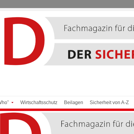
Who"
Wirtschaftsschutz
Beilagen
Sicherheit von A-Z