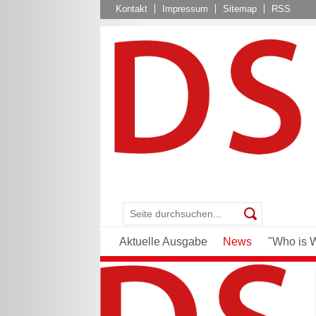
Kontakt
Impressum
Sitemap
RSS
Aktuelle Ausgabe
News
"Who is 