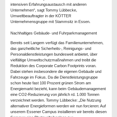
intensiven Erfahrungsaustausch mit anderen
Unternehmen“, sagt Tommy Lübbecke,
Umweltbeauftragter in der KÖTTER
Unternehmensgruppe mit Stammsitz in Essen.
Nachhaltiges Gebäude- und Fuhrparkmanagement
Bereits seit Langem verfügt das Familienunternehmen,
das ganzheitliche Sicherheits-, Reinigungs- und
Personaldienstleistungen bundesweit anbietet, über
vielfältige Umweltschutzmaßnahmen und treibt die
Reduktion des Corporate Carbon Footprints voran.
Dabei stehen insbesondere die eigenen Gebäude und
Fahrzeuge im Fokus. Da die Dienstleistungsgruppe
schon heute fast 100 Prozent grünen Strom am
Energiemarkt bezieht, kann beim Gebäudemanagement
eine CO2-Reduzierung von jährlich rd. 1.000 Tonnen
verzeichnet werden. Tommy Lübbecke: „Die Nutzung
alternativer Energieformen werden wir nun forcieren: Auf
unserem Essener Campus installieren wir bereits diesen