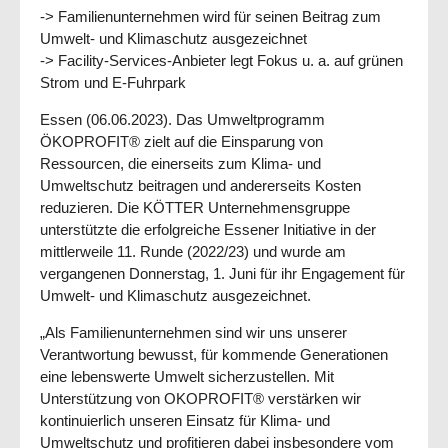
-> Familienunternehmen wird für seinen Beitrag zum
Umwelt- und Klimaschutz ausgezeichnet
-> Facility-Services-Anbieter legt Fokus u. a. auf grünen
Strom und E-Fuhrpark
Essen (06.06.2023). Das Umweltprogramm
ÖKOPROFIT® zielt auf die Einsparung von
Ressourcen, die einerseits zum Klima- und
Umweltschutz beitragen und andererseits Kosten
reduzieren. Die KÖTTER Unternehmensgruppe
unterstützte die erfolgreiche Essener Initiative in der
mittlerweile 11. Runde (2022/23) und wurde am
vergangenen Donnerstag, 1. Juni für ihr Engagement für
Umwelt- und Klimaschutz ausgezeichnet.
„Als Familienunternehmen sind wir uns unserer
Verantwortung bewusst, für kommende Generationen
eine lebenswerte Umwelt sicherzustellen. Mit
Unterstützung von OKOPROFIT® verstärken wir
kontinuierlich unseren Einsatz für Klima- und
Umweltschutz und profitieren dabei insbesondere vom