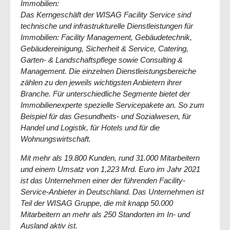
Immobilien:
Das Kerngeschäft der WISAG Facility Service sind
technische und infrastrukturelle Dienstleistungen für
Immobilien: Facility Management, Gebäudetechnik,
Gebäudereinigung, Sicherheit & Service, Catering,
Garten- & Landschaftspflege sowie Consulting &
Management. Die einzelnen Dienstleistungsbereiche
zählen zu den jeweils wichtigsten Anbietern ihrer
Branche. Für unterschiedliche Segmente bietet der
Immobilienexperte spezielle Servicepakete an. So zum
Beispiel für das Gesundheits- und Sozialwesen, für
Handel und Logistik, für Hotels und für die
Wohnungswirtschaft.
Mit mehr als 19.800 Kunden, rund 31.000 Mitarbeitern
und einem Umsatz von 1,223 Mrd. Euro im Jahr 2021
ist das Unternehmen einer der führenden Facility-
Service-Anbieter in Deutschland. Das Unternehmen ist
Teil der WISAG Gruppe, die mit knapp 50.000
Mitarbeitern an mehr als 250 Standorten im In- und
Ausland aktiv ist.