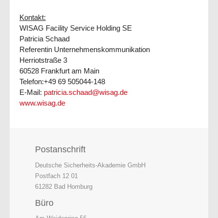
Kontakt:
WISAG Facility Service Holding SE
Patricia Schaad
Referentin Unternehmenskommunikation
Herriotstraße 3
60528 Frankfurt am Main
Telefon:+49 69 505044-148
E-Mail:
patricia.schaad@wisag.de
www.wisag.de
Postanschrift
Deutsche Sicherheits-Akademie GmbH
Postfach 12 01
61282 Bad Homburg
Büro