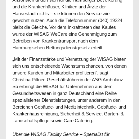
und die Krankenhäuser, Kliniken und Ärzte der
Hansestadt nichts – sie können den Service wie
gewohnt nutzen. Auch die Telefonnummer (040) 19224
bleibt die Gleiche. Vor dem Inkrafttreten des Kaufes
wurde der WISAG WeCare eine Genehmigung zum
Betreiben von Krankentransport nach dem
Hamburgischen Rettungsdienstgesetz erteilt.
„Mit der Finanzstärke und Vernetzung der WISAG bieten
sich uns entscheidende Wachstumschancen, von denen
unsere Kunden und Mitarbeiter profitieren“, sagt
Christina Pittner, Geschäftsführerin der ASG Ambulanz.
So erbringt die WISAG für Unternehmen aus dem
Gesundheitswesen in ganz Deutschland eine Reihe
spezialisierter Dienstleistungen, unter anderem in den
Bereichen Gebäude- und Medizintechnik, Gebäude- und
Krankenhausreinigung, Sicherheit & Service, Garten- &
Landschaftspflege sowie Care Catering.
Über die WISAG Facility Service – Spezialist für